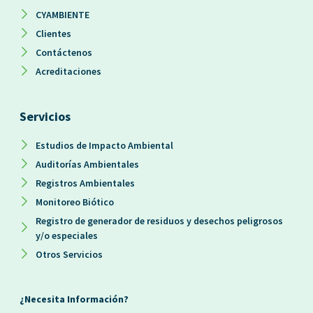
CYAMBIENTE
Clientes
Contáctenos
Acreditaciones
Servicios
Estudios de Impacto Ambiental
Auditorías Ambientales
Registros Ambientales
Monitoreo Biótico
Registro de generador de residuos y desechos peligrosos
y/o especiales
Otros Servicios
¿Necesita Información?