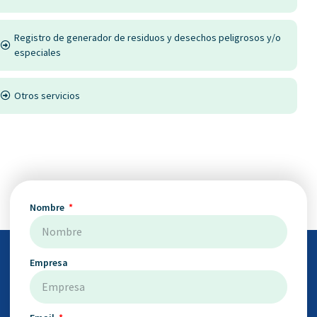
Registro de generador de residuos y desechos peligrosos y/o
especiales
Otros servicios
Nombre
Empresa