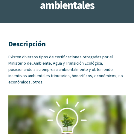
ambientales
Descripción
Existen diversos tipos de certificaciones otorgadas por el
Ministerio del Ambiente, Agua y Transición Ecológica,
posicionando a su empresa ambientalmente y obteniendo
incentivos ambientales tributarios, honoríficos, económicos, no
económicos, otros.