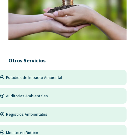
Otros Servicios
Estudios de Impacto Ambiental
Auditorías Ambientales
Registros Ambientales
Monitoreo Biótico