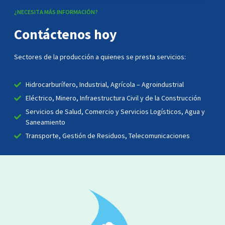
¿NECESITA MÁS INFORMACIÓN?
Contáctenos hoy
Sectores de la producción a quienes se presta servicios:
Hidrocarburífero, Industrial, Agrícola – Agroindustrial
Eléctrico, Minero, Infraestructura Civil y de la Construcción
Servicios de Salud, Comercio y Servicios Logísticos, Agua y
Saneamiento
Transporte, Gestión de Residuos, Telecomunicaciones