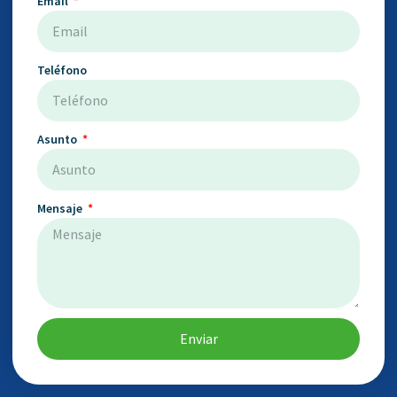
Email
Teléfono
Asunto
Mensaje
Enviar