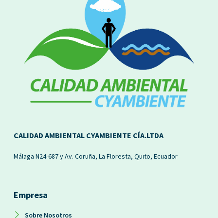
CALIDAD AMBIENTAL CYAMBIENTE CÍA.LTDA
Málaga N24-687 y Av. Coruña, La Floresta, Quito, Ecuador
Empresa
Sobre Nosotros