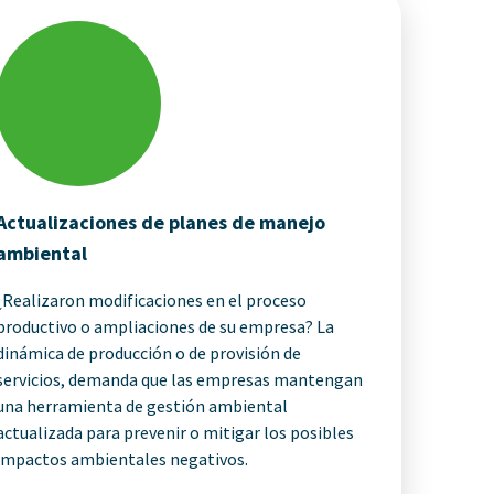
Actualizaciones de planes de manejo
ambiental
¿Realizaron modificaciones en el proceso
productivo o ampliaciones de su empresa? La
dinámica de producción o de provisión de
servicios, demanda que las empresas mantengan
una herramienta de gestión ambiental
actualizada para prevenir o mitigar los posibles
impactos ambientales negativos.