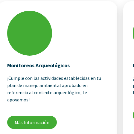
Monitoreos Arqueológicos
¡Cumple con las actividades establecidas en tu
plan de manejo ambiental aprobado en
referencia al contexto arqueológico, te
apoyamos!
Más Información