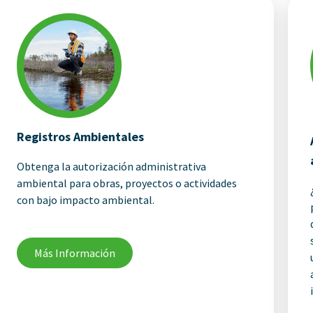
Registros Ambientales
Obtenga la autorización administrativa
ambiental para obras, proyectos o actividades
con bajo impacto ambiental.
Más Información