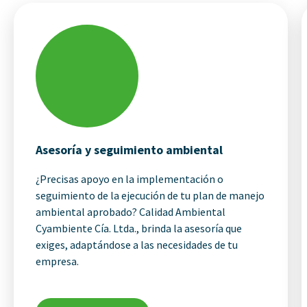
Asesoría y seguimiento ambiental
¿Precisas apoyo en la implementación o
seguimiento de la ejecución de tu plan de manejo
ambiental aprobado? Calidad Ambiental
Cyambiente Cía. Ltda., brinda la asesoría que
exiges, adaptándose a las necesidades de tu
empresa.