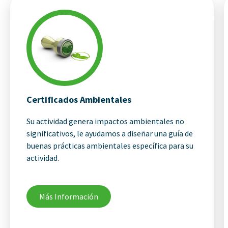
Certificados Ambientales
Su actividad genera impactos ambientales no
significativos, le ayudamos a diseñar una guía de
buenas prácticas ambientales específica para su
actividad.
Más Información