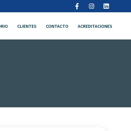
RIO
CLIENTES
CONTACTO
ACREDITACIONES