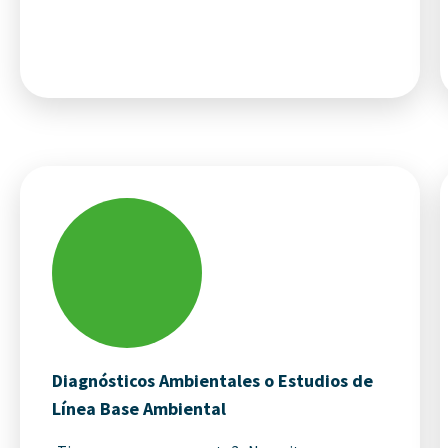
Diagnósticos Ambientales o Estudios de
Línea Base Ambiental