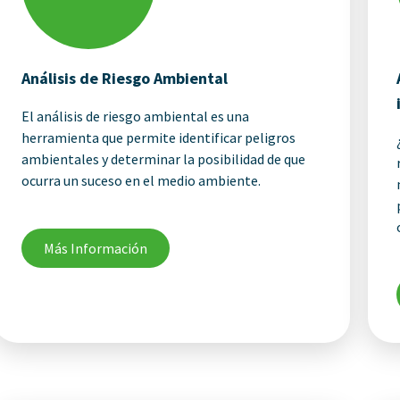
Análisis de Riesgo Ambiental
El análisis de riesgo ambiental es una
herramienta que permite identificar peligros
ambientales y determinar la posibilidad de que
ocurra un suceso en el medio ambiente.
Más Información