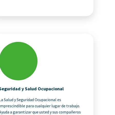
Seguridad y Salud Ocupacional
La Salud y Seguridad Ocupacional es
imprescindible para cualquier lugar de trabajo.
Ayuda a garantizar que usted y sus compañeros