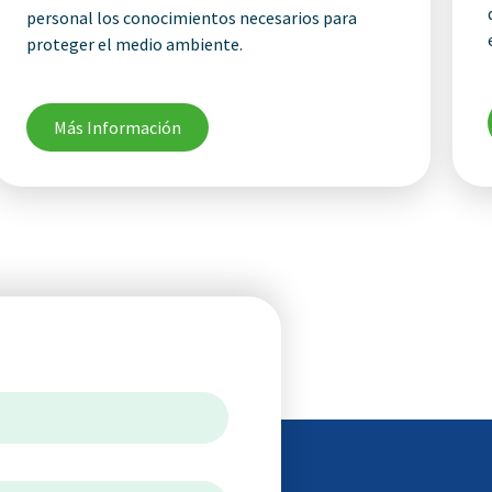
personal los conocimientos necesarios para
proteger el medio ambiente.
Más Información