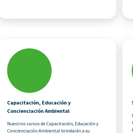
Capacitación, Educación y
Concienciación Ambiental
Nuestros cursos de Capacitación, Educación y
Concienciación Ambiental brindarán a su