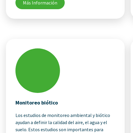
Más Información
Monitoreo biótico
Los estudios de monitoreo ambiental y biótico
ayudan a definir la calidad del aire, el agua y el
suelo. Estos estudios son importantes para