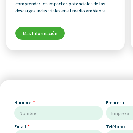
comprender los impactos potenciales de las
descargas industriales en el medio ambiente.
Más Información
Nombre
Empresa
Email
Teléfono