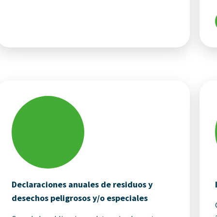
Declaraciones anuales de residuos y
desechos peligrosos y/o especiales