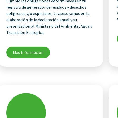
Cumple las obligaciones determinadas en tu
registro de generador de residuos y desechos
peligrosos y/o especiales, te asesoramos en la
elaboración de la declaración anual y su
presentación al Ministerio del Ambiente, Agua y
Transición Ecológica.
Más Información