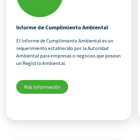
Informe de Cumplimiento Ambiental
El Informe de Cumplimiento Ambiental es un
requerimiento establecido por la Autoridad
Ambiental para empresas o negocios que posean
un Registro Ambiental.
Más Información