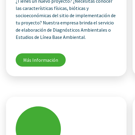
¿Tienes un nuevo proyecto? ¿Necesitas conocer
las características físicas, bióticas y
socioeconómicas del sitio de implementación de
tu proyecto? Nuestra empresa brinda el servicio
de elaboración de Diagnósticos Ambientales o
Estudios de Línea Base Ambiental.
Más Información