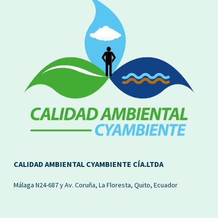
CALIDAD AMBIENTAL CYAMBIENTE CÍA.LTDA
Málaga N24-687 y Av. Coruña, La Floresta, Quito, Ecuador