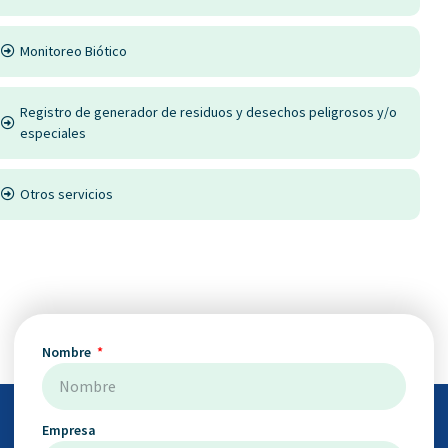
Monitoreo Biótico
Registro de generador de residuos y desechos peligrosos y/o
especiales
Otros servicios
Nombre
Empresa