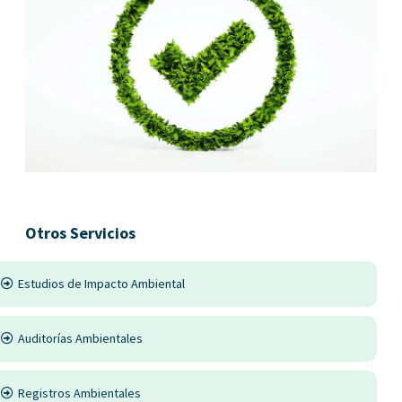
Otros Servicios
Estudios de Impacto Ambiental
Auditorías Ambientales
Registros Ambientales