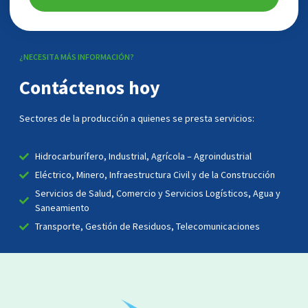
¿NECESITA MÁS INFORMACIÓN?
Contáctenos hoy
Sectores de la producción a quienes se presta servicios:
Hidrocarburífero, Industrial, Agrícola – Agroindustrial
Eléctrico, Minero, Infraestructura Civil y de la Construcción
Servicios de Salud, Comercio y Servicios Logísticos, Agua y
Saneamiento
Transporte, Gestión de Residuos, Telecomunicaciones