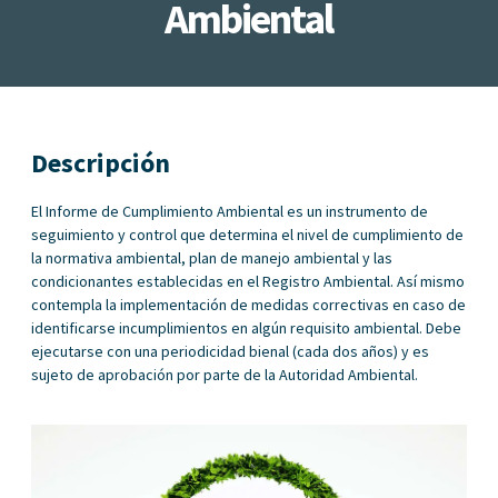
Ambiental
Descripción
El Informe de Cumplimiento Ambiental es un instrumento de
seguimiento y control que determina el nivel de cumplimiento de
la normativa ambiental, plan de manejo ambiental y las
condicionantes establecidas en el Registro Ambiental. Así mismo
contempla la implementación de medidas correctivas en caso de
identificarse incumplimientos en algún requisito ambiental. Debe
ejecutarse con una periodicidad bienal (cada dos años) y es
sujeto de aprobación por parte de la Autoridad Ambiental.