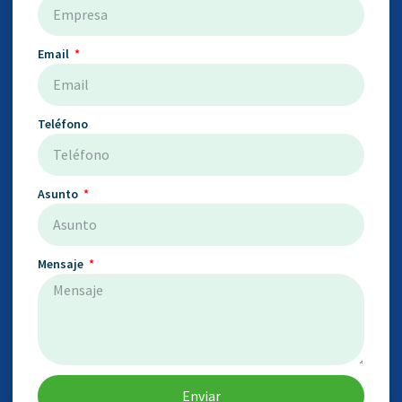
Email
Teléfono
Asunto
Mensaje
Enviar