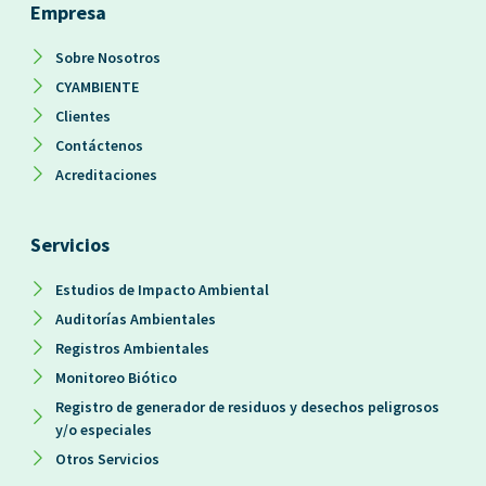
Empresa
Sobre Nosotros
CYAMBIENTE
Clientes
Contáctenos
Acreditaciones
Servicios
Estudios de Impacto Ambiental
Auditorías Ambientales
Registros Ambientales
Monitoreo Biótico
Registro de generador de residuos y desechos peligrosos
y/o especiales
Otros Servicios